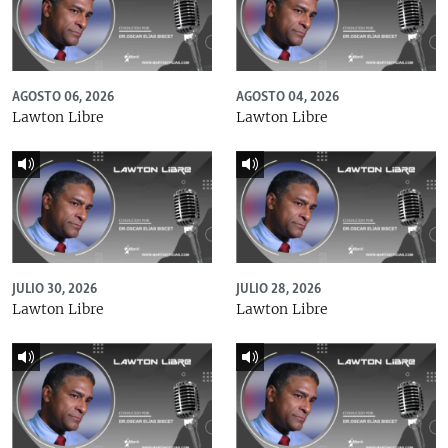
AGOSTO 06, 2026
AGOSTO 04, 2026
Lawton Libre
Lawton Libre
JULIO 30, 2026
JULIO 28, 2026
Lawton Libre
Lawton Libre