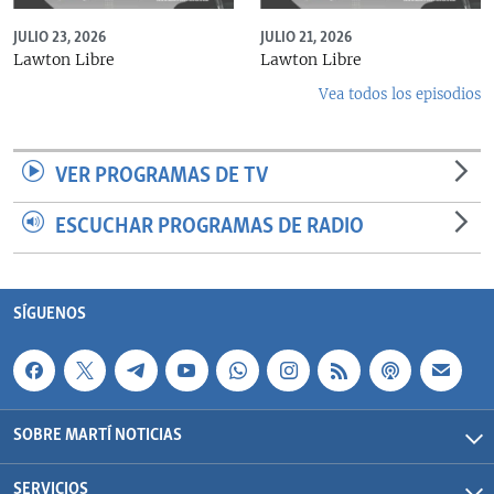
JULIO 23, 2026
JULIO 21, 2026
Lawton Libre
Lawton Libre
Vea todos los episodios
VER PROGRAMAS DE TV
ESCUCHAR PROGRAMAS DE RADIO
SÍGUENOS
SOBRE MARTÍ NOTICIAS
SERVICIOS