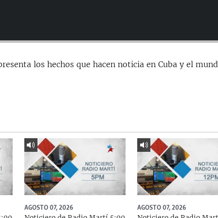
presenta los hechos que hacen noticia en Cuba y el mund
AGOSTO 07, 2026
AGOSTO 07, 2026
8:00
Noticiero de Radio Martí 5:00
Noticiero de Radio Mart