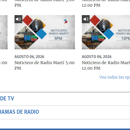
PM
12:00 PM
AGOSTO 06, 2026
AGOSTO 06, 2026
8:00
Noticiero de Radio Martí 5:00
Noticiero de Radio Mart
PM
12:00 PM
Vea todos los ep
DE TV
RAMAS DE RADIO