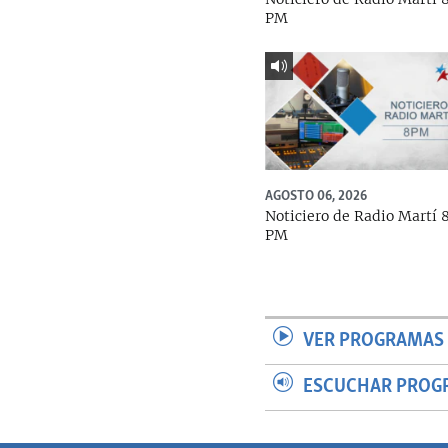
PM
AGOSTO 06, 2026
Noticiero de Radio Martí 
PM
VER PROGRAMAS 
ESCUCHAR PROG