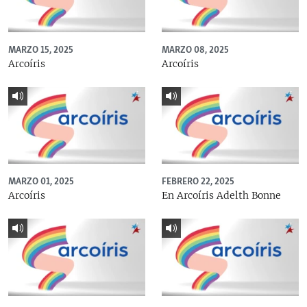
MARZO 15, 2025
MARZO 08, 2025
Arcoíris
Arcoíris
MARZO 01, 2025
FEBRERO 22, 2025
Arcoíris
En Arcoíris Adelth Bonne