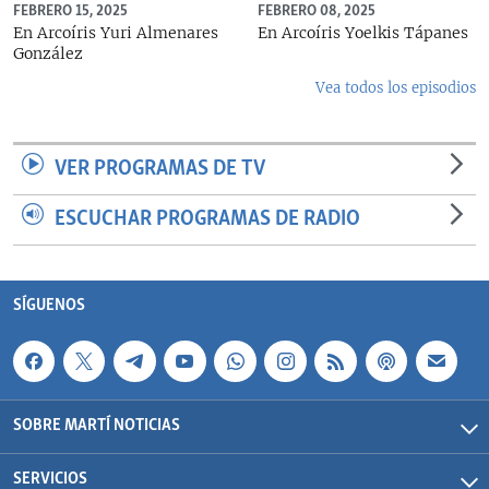
FEBRERO 15, 2025
FEBRERO 08, 2025
En Arcoíris Yuri Almenares
En Arcoíris Yoelkis Tápanes
González
Vea todos los episodios
VER PROGRAMAS DE TV
ESCUCHAR PROGRAMAS DE RADIO
SÍGUENOS
SOBRE MARTÍ NOTICIAS
SERVICIOS