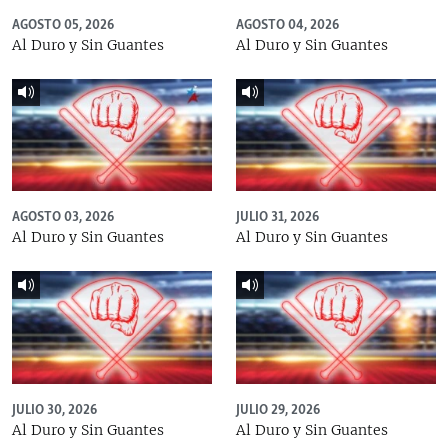
AGOSTO 05, 2026
AGOSTO 04, 2026
Al Duro y Sin Guantes
Al Duro y Sin Guantes
AGOSTO 03, 2026
JULIO 31, 2026
Al Duro y Sin Guantes
Al Duro y Sin Guantes
JULIO 30, 2026
JULIO 29, 2026
Al Duro y Sin Guantes
Al Duro y Sin Guantes