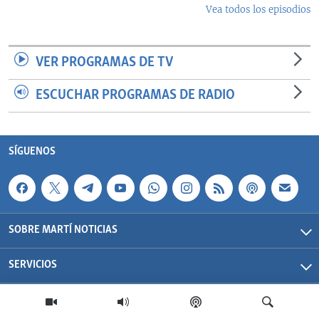
Vea todos los episodios
VER PROGRAMAS DE TV
ESCUCHAR PROGRAMAS DE RADIO
SÍGUENOS
SOBRE MARTÍ NOTICIAS
SERVICIOS
Martí Noticias| 2026 | OCB | Todos los derechos reservados.