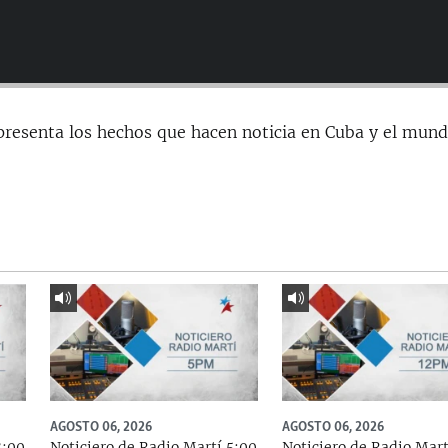
presenta los hechos que hacen noticia en Cuba y el mund
AGOSTO 06, 2026
AGOSTO 06, 2026
8:00
Noticiero de Radio Martí 5:00
Noticiero de Radio Mart