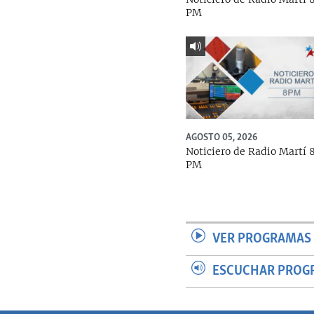
PM
AGOSTO 05, 2026
Noticiero de Radio Martí 
PM
VER PROGRAMAS 
ESCUCHAR PROG