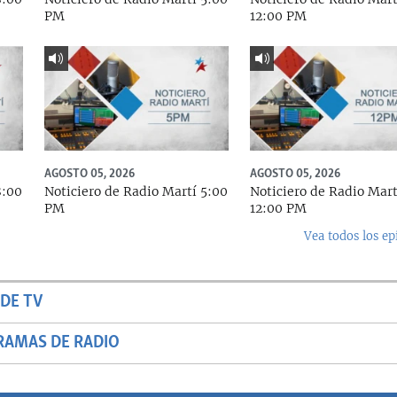
PM
12:00 PM
AGOSTO 05, 2026
AGOSTO 05, 2026
8:00
Noticiero de Radio Martí 5:00
Noticiero de Radio Mart
PM
12:00 PM
Vea todos los ep
DE TV
RAMAS DE RADIO