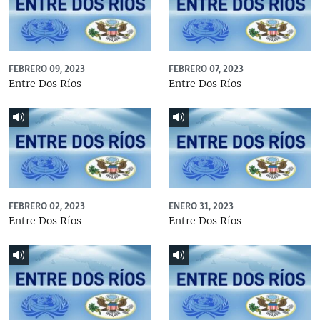
FEBRERO 09, 2023
FEBRERO 07, 2023
Entre Dos Ríos
Entre Dos Ríos
FEBRERO 02, 2023
ENERO 31, 2023
Entre Dos Ríos
Entre Dos Ríos