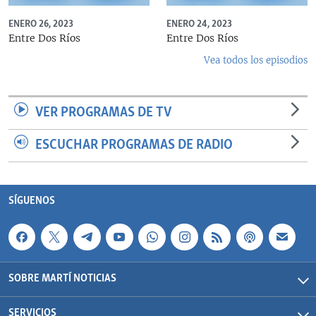
ENERO 26, 2023
ENERO 24, 2023
Entre Dos Ríos
Entre Dos Ríos
Vea todos los episodios
VER PROGRAMAS DE TV
ESCUCHAR PROGRAMAS DE RADIO
SÍGUENOS
SOBRE MARTÍ NOTICIAS
SERVICIOS