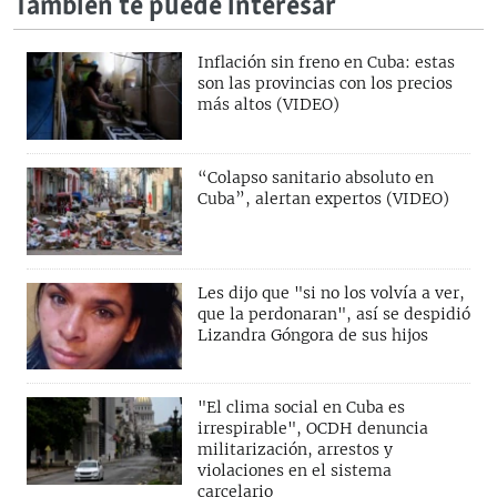
También te puede interesar
Inflación sin freno en Cuba: estas
son las provincias con los precios
más altos (VIDEO)
“Colapso sanitario absoluto en
Cuba”, alertan expertos (VIDEO)
Les dijo que "si no los volvía a ver,
que la perdonaran", así se despidió
Lizandra Góngora de sus hijos
"El clima social en Cuba es
irrespirable", OCDH denuncia
militarización, arrestos y
violaciones en el sistema
carcelario