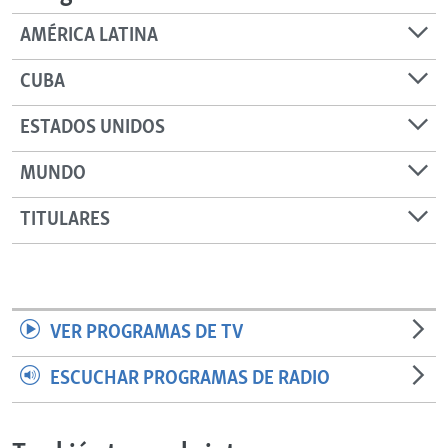
AMÉRICA LATINA
CUBA
ESTADOS UNIDOS
MUNDO
TITULARES
VER PROGRAMAS DE TV
ESCUCHAR PROGRAMAS DE RADIO