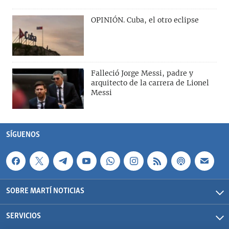
OPINIÓN. Cuba, el otro eclipse
Falleció Jorge Messi, padre y
arquitecto de la carrera de Lionel
Messi
SÍGUENOS
SOBRE MARTÍ NOTICIAS
SERVICIOS