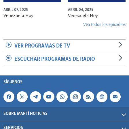
ABRIL 07, 2025
ABRIL 04, 2025
Venezuela Hoy
Venezuela Hoy
Vea todos los episodios
VER PROGRAMAS DE TV
ESCUCHAR PROGRAMAS DE RADIO
SÍGUENOS
SOBRE MARTÍ NOTICIAS
SERVICIOS