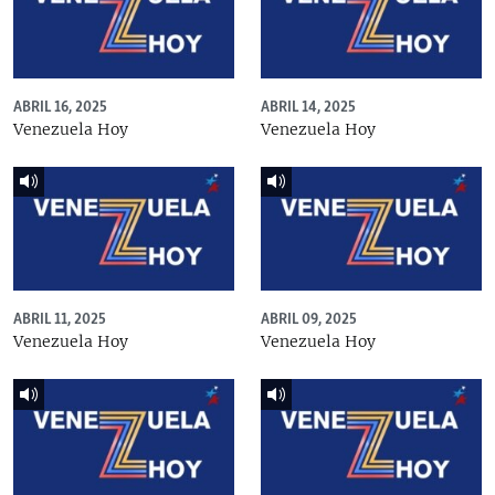
ABRIL 16, 2025
ABRIL 14, 2025
Venezuela Hoy
Venezuela Hoy
ABRIL 11, 2025
ABRIL 09, 2025
Venezuela Hoy
Venezuela Hoy