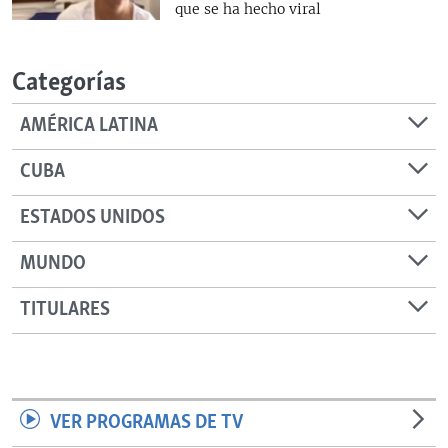
que se ha hecho viral
Categorías
AMÉRICA LATINA
CUBA
ESTADOS UNIDOS
MUNDO
TITULARES
VER PROGRAMAS DE TV