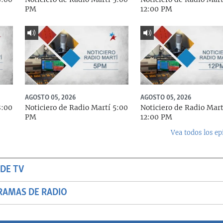
PM
12:00 PM
AGOSTO 05, 2026
AGOSTO 05, 2026
8:00
Noticiero de Radio Martí 5:00
Noticiero de Radio Mart
PM
12:00 PM
Vea todos los ep
DE TV
RAMAS DE RADIO