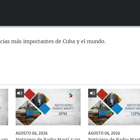
icias más importantes de Cuba y el mundo.
AGOSTO 06, 2026
AGOSTO 06, 2026
8:00
Noticiero de Radio Martí 5:00
Noticiero de Radio Mart