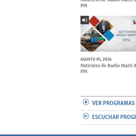
PM
AGOSTO 05, 2026
Noticiero de Radio Martí 
PM
VER PROGRAMAS 
ESCUCHAR PROG