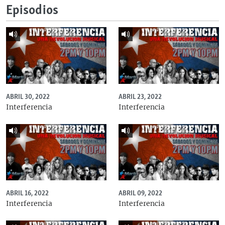
Episodios
ABRIL 30, 2022
ABRIL 23, 2022
Interferencia
Interferencia
ABRIL 16, 2022
ABRIL 09, 2022
Interferencia
Interferencia