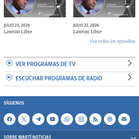
JULIO 23, 2026
JULIO 21, 2026
Lawton Libre
Lawton Libre
Vea todos los episodios
VER PROGRAMAS DE TV
ESCUCHAR PROGRAMAS DE RADIO
SÍGUENOS
SOBRE MARTÍ NOTICIAS