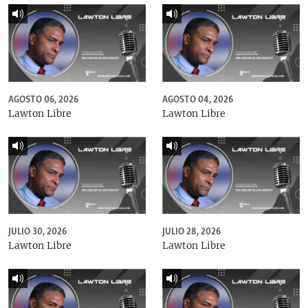
AGOSTO 06, 2026
AGOSTO 04, 2026
Lawton Libre
Lawton Libre
JULIO 30, 2026
JULIO 28, 2026
Lawton Libre
Lawton Libre