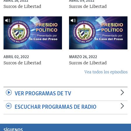
ABRIL 16, 2022
ABRIL 09, 2022
Surcos de Libertad
Surcos de Libertad
ABRIL 02, 2022
MARZO 26, 2022
Surcos de Libertad
Surcos de Libertad
Vea todos los episodios
VER PROGRAMAS DE TV
ESCUCHAR PROGRAMAS DE RADIO
SÍGUENOS