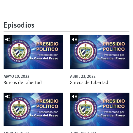
Episodios
MAYO 10, 2022
ABRIL 23, 2022
Surcos de Libertad
Surcos de Libertad