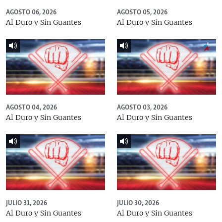
AGOSTO 06, 2026
AGOSTO 05, 2026
Al Duro y Sin Guantes
Al Duro y Sin Guantes
AGOSTO 04, 2026
AGOSTO 03, 2026
Al Duro y Sin Guantes
Al Duro y Sin Guantes
JULIO 31, 2026
JULIO 30, 2026
Al Duro y Sin Guantes
Al Duro y Sin Guantes