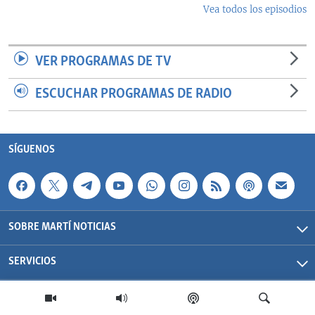
Vea todos los episodios
VER PROGRAMAS DE TV
ESCUCHAR PROGRAMAS DE RADIO
SÍGUENOS
SOBRE MARTÍ NOTICIAS
SERVICIOS
Martí Noticias| 2026 | OCB | Todos los derechos reservados.