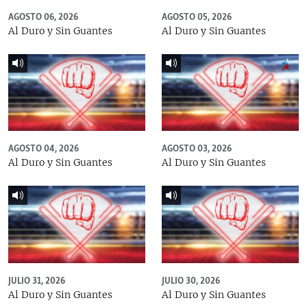
AGOSTO 06, 2026
AGOSTO 05, 2026
Al Duro y Sin Guantes
Al Duro y Sin Guantes
AGOSTO 04, 2026
AGOSTO 03, 2026
Al Duro y Sin Guantes
Al Duro y Sin Guantes
JULIO 31, 2026
JULIO 30, 2026
Al Duro y Sin Guantes
Al Duro y Sin Guantes