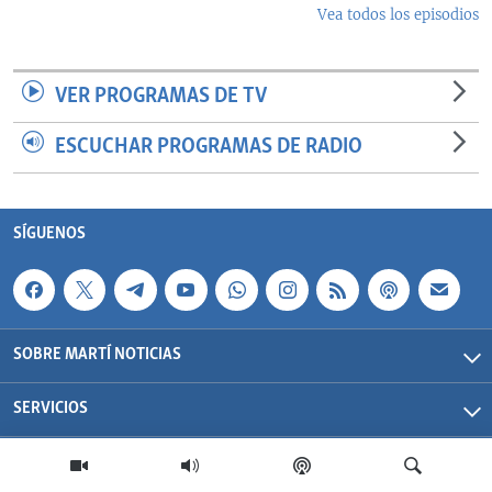
Vea todos los episodios
VER PROGRAMAS DE TV
ESCUCHAR PROGRAMAS DE RADIO
SÍGUENOS
SOBRE MARTÍ NOTICIAS
SERVICIOS
Martí Noticias| 2026 | OCB | Todos los derechos reservados.