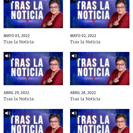
MAYO 03, 2022
MAYO 02, 2022
Tras la Noticia
Tras la Noticia
ABRIL 29, 2022
ABRIL 28, 2022
Tras la Noticia
Tras la Noticia