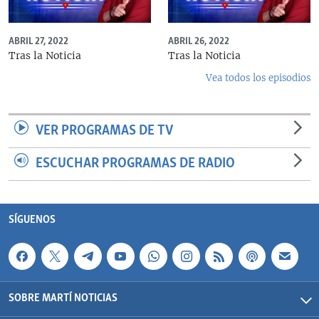
ABRIL 27, 2022
ABRIL 26, 2022
Tras la Noticia
Tras la Noticia
Vea todos los episodios
VER PROGRAMAS DE TV
ESCUCHAR PROGRAMAS DE RADIO
SÍGUENOS
SOBRE MARTÍ NOTICIAS