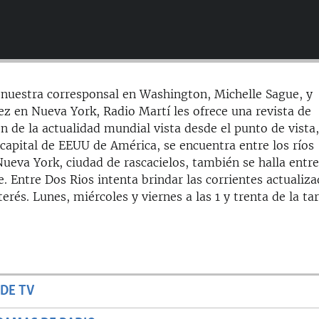
 nuestra corresponsal en Washington, Michelle Sague, y
 en Nueva York, Radio Martí les ofrece una revista de
n de la actualidad mundial vista desde el punto de vista
capital de EEUU de América, se encuentra entre los ríos
ueva York, ciudad de rascacielos, también se halla entre 
e. Entre Dos Rios intenta brindar las corrientes actualiz
rés. Lunes, miércoles y viernes a las 1 y trenta de la tar
DE TV