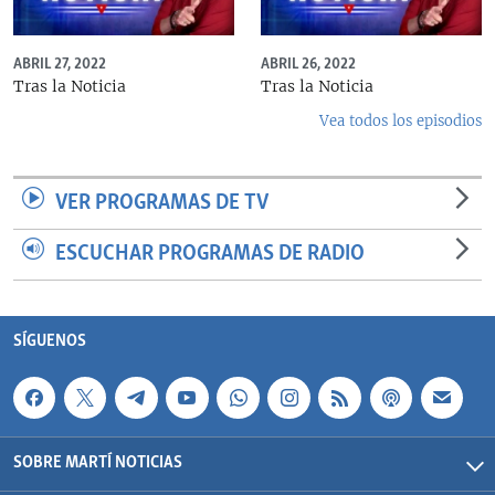
ABRIL 27, 2022
ABRIL 26, 2022
Tras la Noticia
Tras la Noticia
Vea todos los episodios
VER PROGRAMAS DE TV
ESCUCHAR PROGRAMAS DE RADIO
SÍGUENOS
SOBRE MARTÍ NOTICIAS