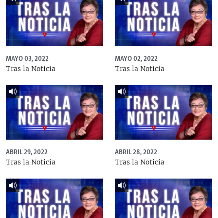
MAYO 03, 2022
MAYO 02, 2022
Tras la Noticia
Tras la Noticia
ABRIL 29, 2022
ABRIL 28, 2022
Tras la Noticia
Tras la Noticia