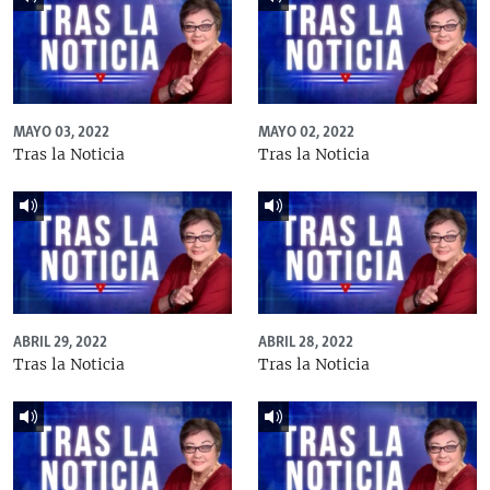
MAYO 03, 2022
MAYO 02, 2022
Tras la Noticia
Tras la Noticia
ABRIL 29, 2022
ABRIL 28, 2022
Tras la Noticia
Tras la Noticia