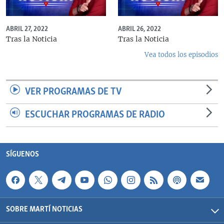
ABRIL 27, 2022
ABRIL 26, 2022
Tras la Noticia
Tras la Noticia
Vea todos los episodios
VER PROGRAMAS DE TV
ESCUCHAR PROGRAMAS DE RADIO
SÍGUENOS
SOBRE MARTÍ NOTICIAS