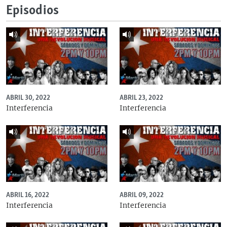
Episodios
ABRIL 30, 2022
ABRIL 23, 2022
Interferencia
Interferencia
ABRIL 16, 2022
ABRIL 09, 2022
Interferencia
Interferencia