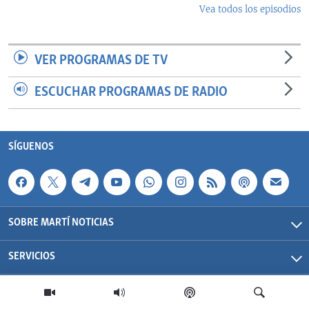
Vea todos los episodios
VER PROGRAMAS DE TV
ESCUCHAR PROGRAMAS DE RADIO
SÍGUENOS
SOBRE MARTÍ NOTICIAS
SERVICIOS
Martí Noticias| 2026 | OCB | Todos los derechos reservados.