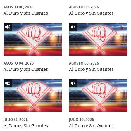
AGOSTO 06, 2026
AGOSTO 05, 2026
Al Duro y Sin Guantes
Al Duro y Sin Guantes
AGOSTO 04, 2026
AGOSTO 03, 2026
Al Duro y Sin Guantes
Al Duro y Sin Guantes
JULIO 31, 2026
JULIO 30, 2026
Al Duro y Sin Guantes
Al Duro y Sin Guantes