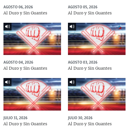
AGOSTO 06, 2026
AGOSTO 05, 2026
Al Duro y Sin Guantes
Al Duro y Sin Guantes
AGOSTO 04, 2026
AGOSTO 03, 2026
Al Duro y Sin Guantes
Al Duro y Sin Guantes
JULIO 31, 2026
JULIO 30, 2026
Al Duro y Sin Guantes
Al Duro y Sin Guantes