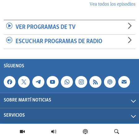
Vea todos los episodios
VER PROGRAMAS DE TV
ESCUCHAR PROGRAMAS DE RADIO
SÍGUENOS
SOBRE MARTÍ NOTICIAS
SERVICIOS
Martí Noticias| 2026 | OCB | Todos los derechos reservados.