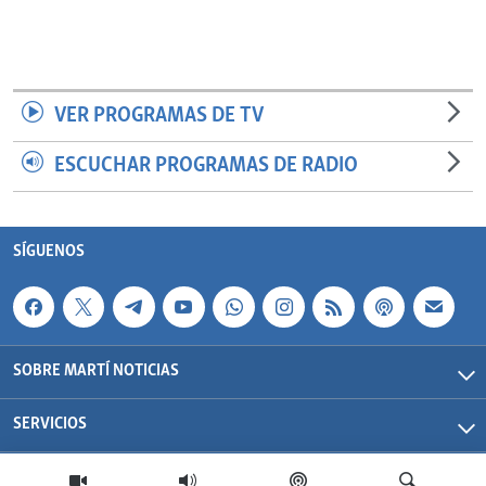
VER PROGRAMAS DE TV
ESCUCHAR PROGRAMAS DE RADIO
SÍGUENOS
SOBRE MARTÍ NOTICIAS
SERVICIOS
Martí Noticias| 2026 | OCB | Todos los derechos reservados.