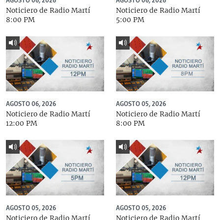
AGOSTO 06, 2026
AGOSTO 06, 2026
Noticiero de Radio Martí
Noticiero de Radio Martí
8:00 PM
5:00 PM
AGOSTO 06, 2026
AGOSTO 05, 2026
Noticiero de Radio Martí
Noticiero de Radio Martí
12:00 PM
8:00 PM
AGOSTO 05, 2026
AGOSTO 05, 2026
Noticiero de Radio Martí
Noticiero de Radio Martí