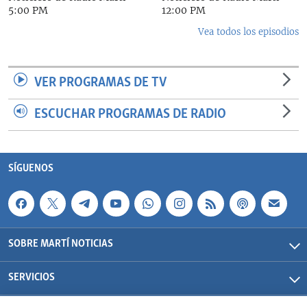
5:00 PM
12:00 PM
Vea todos los episodios
VER PROGRAMAS DE TV
ESCUCHAR PROGRAMAS DE RADIO
SÍGUENOS
SOBRE MARTÍ NOTICIAS
SERVICIOS