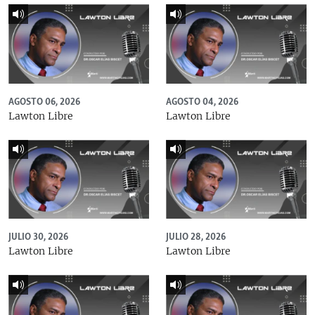
AGOSTO 06, 2026
AGOSTO 04, 2026
Lawton Libre
Lawton Libre
JULIO 30, 2026
JULIO 28, 2026
Lawton Libre
Lawton Libre