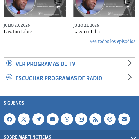
JULIO 23, 2026
JULIO 21, 2026
Lawton Libre
Lawton Libre
Vea todos los episodios
VER PROGRAMAS DE TV
ESCUCHAR PROGRAMAS DE RADIO
SÍGUENOS
SOBRE MARTÍ NOTICIAS