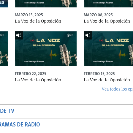
MARZO 15, 2025
MARZO 08, 2025
La Voz de la Oposición
La Voz de la Oposición
FEBRERO 22, 2025
FEBRERO 15, 2025
La Voz de la Oposición
La Voz de la Oposición
Vea todos los ep
DE TV
RAMAS DE RADIO