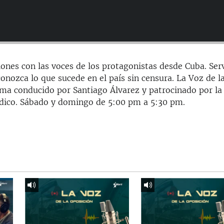
iones con las voces de los protagonistas desde Cuba. Ser
onozca lo que sucede en el país sin censura. La Voz de l
ma conducido por Santiago Álvarez y patrocinado por la
ídico. Sábado y domingo de 5:00 pm a 5:30 pm.