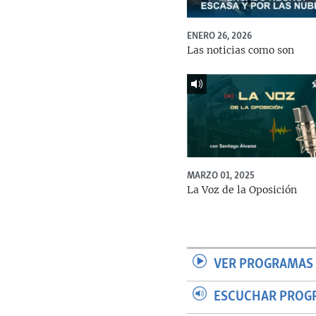
ENERO 26, 2026
Las noticias como son
MARZO 01, 2025
La Voz de la Oposición
VER PROGRAMAS 
ESCUCHAR PROG