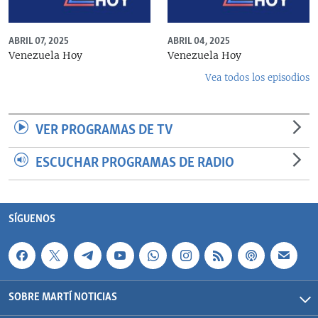
ABRIL 07, 2025
ABRIL 04, 2025
Venezuela Hoy
Venezuela Hoy
Vea todos los episodios
VER PROGRAMAS DE TV
ESCUCHAR PROGRAMAS DE RADIO
SÍGUENOS
SOBRE MARTÍ NOTICIAS