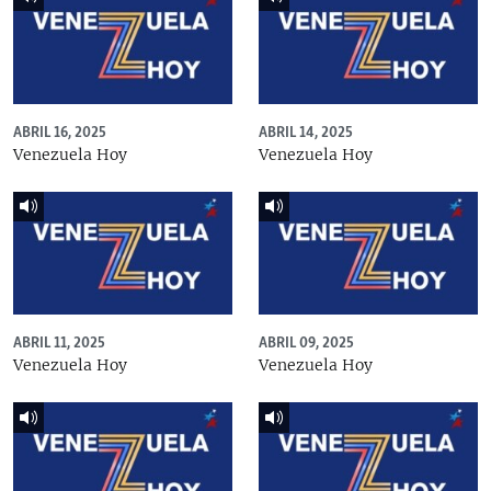
ABRIL 16, 2025
ABRIL 14, 2025
Venezuela Hoy
Venezuela Hoy
ABRIL 11, 2025
ABRIL 09, 2025
Venezuela Hoy
Venezuela Hoy