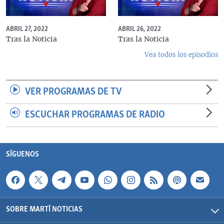
ABRIL 27, 2022
ABRIL 26, 2022
Tras la Noticia
Tras la Noticia
Vea todos los episodios
VER PROGRAMAS DE TV
ESCUCHAR PROGRAMAS DE RADIO
SÍGUENOS
SOBRE MARTÍ NOTICIAS