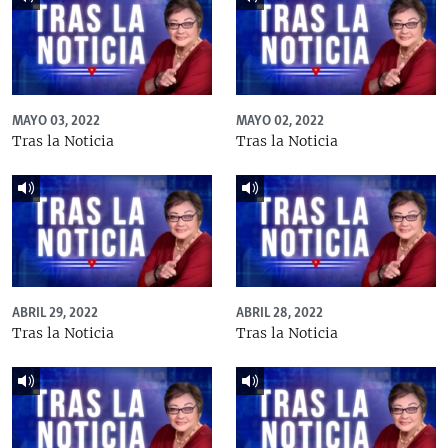
MAYO 03, 2022
MAYO 02, 2022
Tras la Noticia
Tras la Noticia
ABRIL 29, 2022
ABRIL 28, 2022
Tras la Noticia
Tras la Noticia