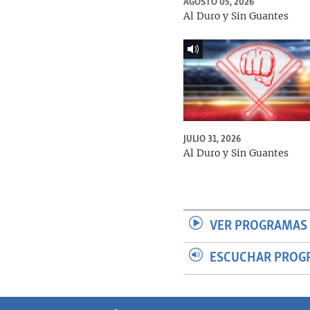
AGOSTO 05, 2026
Al Duro y Sin Guantes
JULIO 31, 2026
Al Duro y Sin Guantes
VER PROGRAMAS 
ESCUCHAR PROG