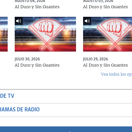
AGOSTO 04, 2026
AGOSTO 03, 2026
Al Duro y Sin Guantes
Al Duro y Sin Guantes
JULIO 30, 2026
JULIO 29, 2026
Al Duro y Sin Guantes
Al Duro y Sin Guantes
Vea todos los ep
DE TV
RAMAS DE RADIO