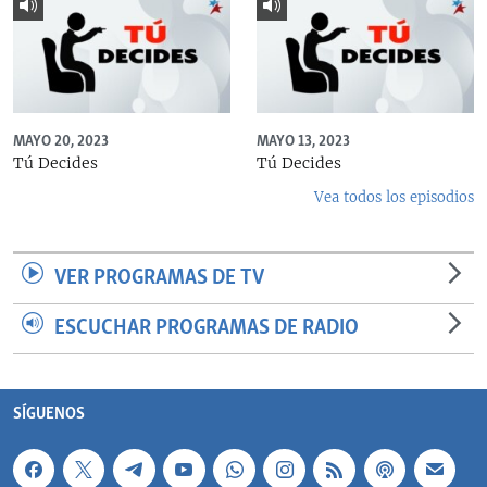
MAYO 20, 2023
MAYO 13, 2023
Tú Decides
Tú Decides
Vea todos los episodios
VER PROGRAMAS DE TV
ESCUCHAR PROGRAMAS DE RADIO
SÍGUENOS