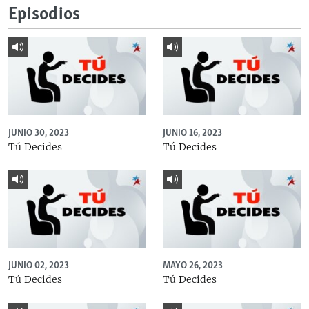
Episodios
JUNIO 30, 2023
JUNIO 16, 2023
Tú Decides
Tú Decides
JUNIO 02, 2023
MAYO 26, 2023
Tú Decides
Tú Decides