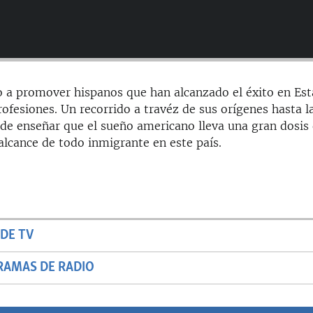
 a promover hispanos que han alcanzado el éxito en Es
ofesiones. Un recorrido a travéz de sus orígenes hasta l
de enseñar que el sueño americano lleva una gran dosis
l alcance de todo inmigrante en este país.
DE TV
RAMAS DE RADIO