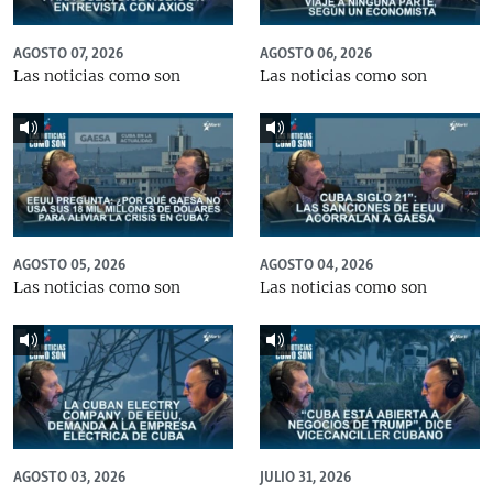
AGOSTO 07, 2026
AGOSTO 06, 2026
Las noticias como son
Las noticias como son
AGOSTO 05, 2026
AGOSTO 04, 2026
Las noticias como son
Las noticias como son
AGOSTO 03, 2026
JULIO 31, 2026