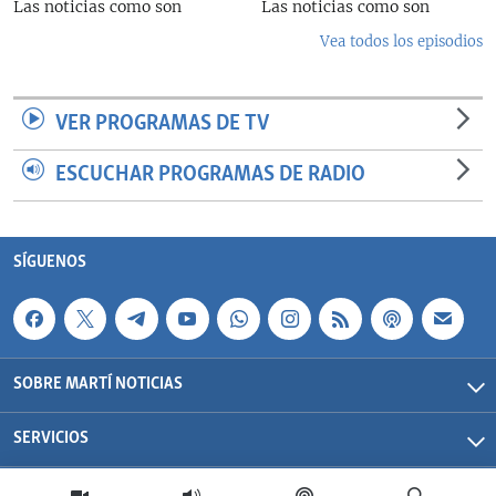
Las noticias como son
Las noticias como son
Vea todos los episodios
VER PROGRAMAS DE TV
ESCUCHAR PROGRAMAS DE RADIO
SÍGUENOS
SOBRE MARTÍ NOTICIAS
SERVICIOS
Martí Noticias| 2026 | OCB | Todos los derechos reservados.