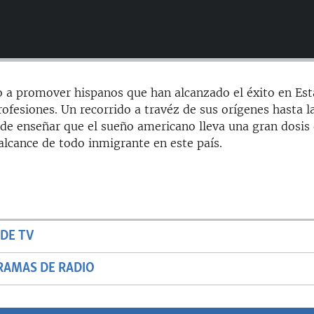
 a promover hispanos que han alcanzado el éxito en Es
ofesiones. Un recorrido a travéz de sus orígenes hasta l
de enseñar que el sueño americano lleva una gran dosis
l alcance de todo inmigrante en este país.
DE TV
RAMAS DE RADIO