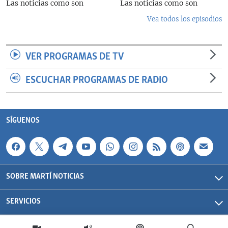
Las noticias como son
Las noticias como son
Vea todos los episodios
VER PROGRAMAS DE TV
ESCUCHAR PROGRAMAS DE RADIO
SÍGUENOS
SOBRE MARTÍ NOTICIAS
SERVICIOS
Martí Noticias| 2026 | OCB | Todos los derechos reservados.