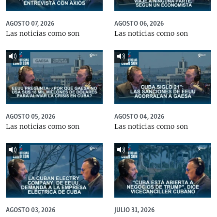
AGOSTO 07, 2026
AGOSTO 06, 2026
Las noticias como son
Las noticias como son
AGOSTO 05, 2026
AGOSTO 04, 2026
Las noticias como son
Las noticias como son
AGOSTO 03, 2026
JULIO 31, 2026