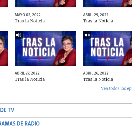
MAYO 02, 2022
ABRIL 29, 2022
Tras la Noticia
Tras la Noticia
ABRIL 27, 2022
ABRIL 26, 2022
Tras la Noticia
Tras la Noticia
Vea todos los ep
DE TV
RAMAS DE RADIO