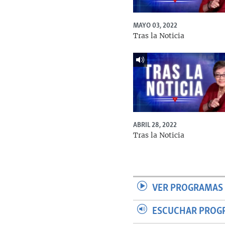
MAYO 03, 2022
Tras la Noticia
ABRIL 28, 2022
Tras la Noticia
VER PROGRAMAS 
ESCUCHAR PROG