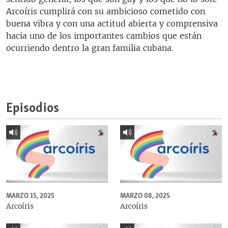
Arcoíris cumplirá con su ambicioso cometido con
buena vibra y con una actitud abierta y comprensiva
hacia uno de los importantes cambios que están
ocurriendo dentro la gran familia cubana.
Episodios
MARZO 15, 2025
MARZO 08, 2025
Arcoíris
Arcoíris