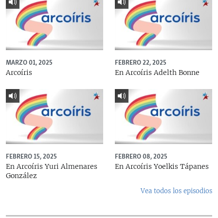
MARZO 01, 2025
FEBRERO 22, 2025
Arcoíris
En Arcoíris Adelth Bonne
FEBRERO 15, 2025
FEBRERO 08, 2025
En Arcoíris Yuri Almenares
En Arcoíris Yoelkis Tápanes
González
Vea todos los episodios