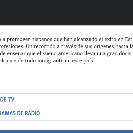
 a promover hispanos que han alcanzado el éxito en Es
ofesiones. Un recorrido a travéz de sus orígenes hasta l
de enseñar que el sueño americano lleva una gran dosis
l alcance de todo inmigrante en este país.
DE TV
RAMAS DE RADIO