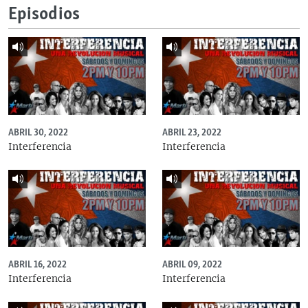
Episodios
ABRIL 30, 2022
ABRIL 23, 2022
Interferencia
Interferencia
ABRIL 16, 2022
ABRIL 09, 2022
Interferencia
Interferencia