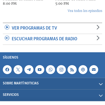
8:00 PM
5:00 PM
Vea todos los episodios
VER PROGRAMAS DE TV
ESCUCHAR PROGRAMAS DE RADIO
SÍGUENOS
SOBRE MARTÍ NOTICIAS
SERVICIOS