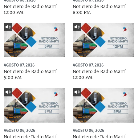
AGOSTO 08, 2026
AGOSTO 07, 2026
Noticiero de Radio Martí
Noticiero de Radio Martí
12:00 PM
8:00 PM
AGOSTO 07, 2026
AGOSTO 07, 2026
Noticiero de Radio Martí
Noticiero de Radio Martí
5:00 PM
12:00 PM
AGOSTO 06, 2026
AGOSTO 06, 2026
Noticiero de Radio Martí
Noticiero de Radio Martí