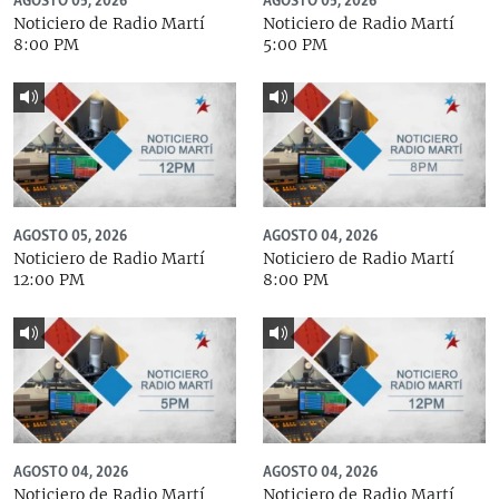
AGOSTO 05, 2026
AGOSTO 05, 2026
Noticiero de Radio Martí
Noticiero de Radio Martí
8:00 PM
5:00 PM
AGOSTO 05, 2026
AGOSTO 04, 2026
Noticiero de Radio Martí
Noticiero de Radio Martí
12:00 PM
8:00 PM
AGOSTO 04, 2026
AGOSTO 04, 2026
Noticiero de Radio Martí
Noticiero de Radio Martí