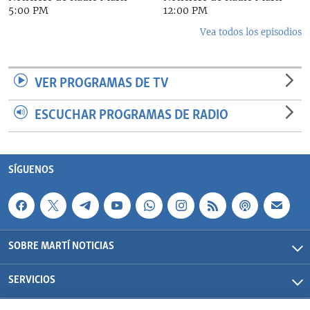
5:00 PM
12:00 PM
Vea todos los episodios
VER PROGRAMAS DE TV
ESCUCHAR PROGRAMAS DE RADIO
SÍGUENOS
SOBRE MARTÍ NOTICIAS
SERVICIOS