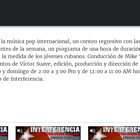
 la música pop internacional, un conteo regresivo con la
ntes de la semana, un programa de una hora de duració
 la medida de los jóvenes cubanos. Conducción de Mike 
os de Víctor Suave, edición, producción y dirección de
bado y domingo de 2:00 a 3:00 Pm y de 12:00 a 11:00 AM ho
 de Interferencia.