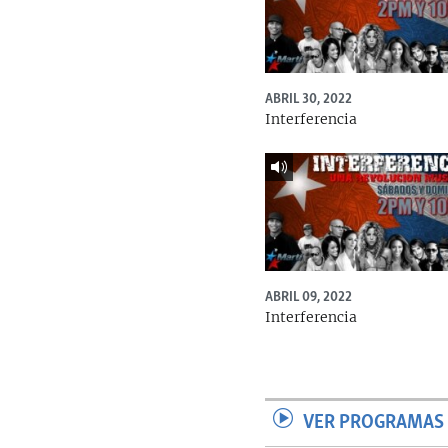
ABRIL 30, 2022
Interferencia
ABRIL 09, 2022
Interferencia
VER PROGRAMAS 