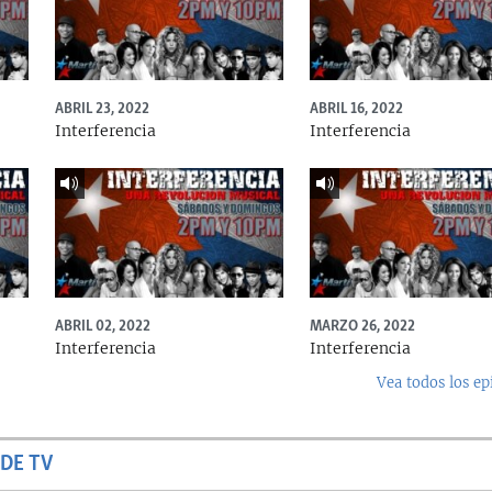
ABRIL 23, 2022
ABRIL 16, 2022
Interferencia
Interferencia
ABRIL 02, 2022
MARZO 26, 2022
Interferencia
Interferencia
Vea todos los ep
DE TV