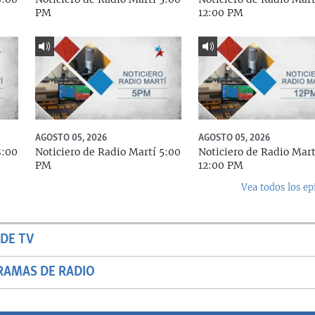
PM
12:00 PM
AGOSTO 05, 2026
AGOSTO 05, 2026
8:00
Noticiero de Radio Martí 5:00
Noticiero de Radio Mart
PM
12:00 PM
Vea todos los ep
DE TV
RAMAS DE RADIO