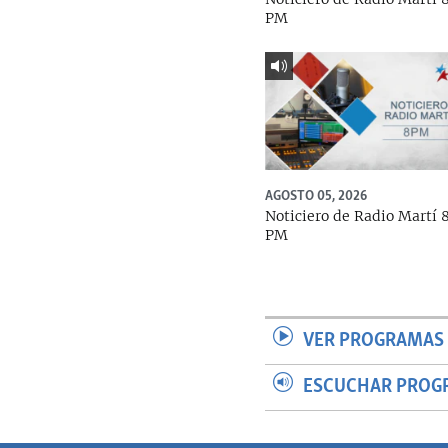
PM
AGOSTO 05, 2026
Noticiero de Radio Martí 
PM
VER PROGRAMAS 
ESCUCHAR PROG