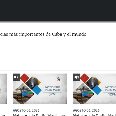
icias más importantes de Cuba y el mundo.
AGOSTO 06, 2026
AGOSTO 06, 2026
8:00
Noticiero de Radio Martí 5:00
Noticiero de Radio Mart