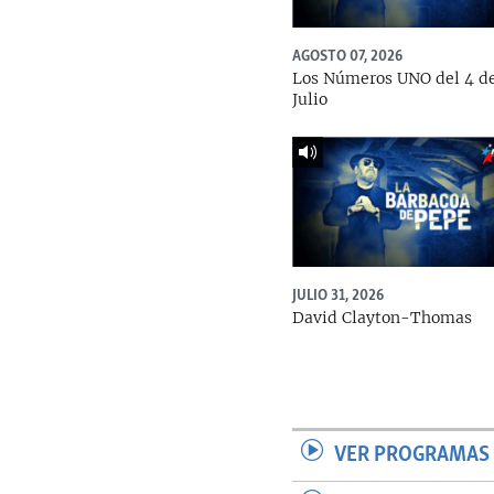
AGOSTO 07, 2026
Los Números UNO del 4 d
Julio
JULIO 31, 2026
David Clayton-Thomas
VER PROGRAMAS 