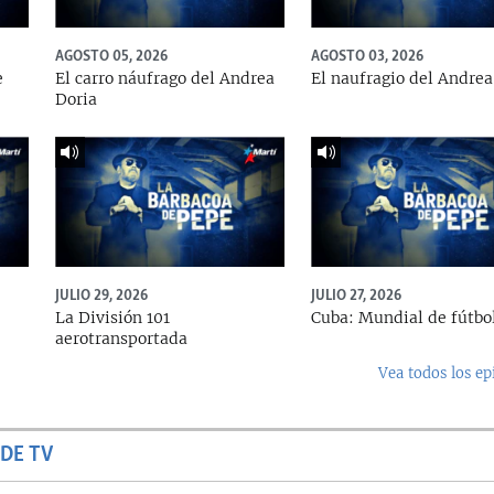
AGOSTO 05, 2026
AGOSTO 03, 2026
e
El carro náufrago del Andrea
El naufragio del Andrea
Doria
JULIO 29, 2026
JULIO 27, 2026
La División 101
Cuba: Mundial de fútbo
aerotransportada
Vea todos los ep
DE TV