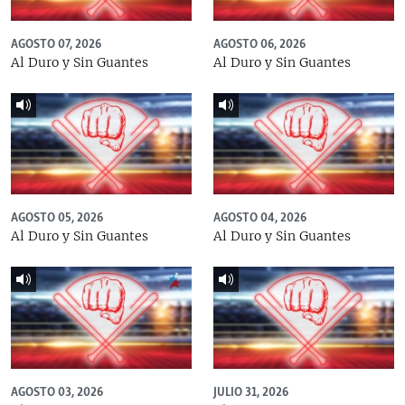
AGOSTO 07, 2026
AGOSTO 06, 2026
Al Duro y Sin Guantes
Al Duro y Sin Guantes
AGOSTO 05, 2026
AGOSTO 04, 2026
Al Duro y Sin Guantes
Al Duro y Sin Guantes
AGOSTO 03, 2026
JULIO 31, 2026