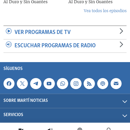
Al Duro y Sin Guantes
Al Duro y Sin Guantes
Vea todos los episodios
VER PROGRAMAS DE TV
ESCUCHAR PROGRAMAS DE RADIO
SÍGUENOS
SOBRE MARTÍ NOTICIAS
SERVICIOS
Martí Noticias| 2026 | OCB | Todos los derechos reservados.