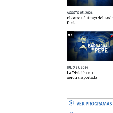
AGOSTO 05, 2026
El carro náufrago del And
Doria
JULIO 29, 2026
La División 101
aerotransportada
VER PROGRAMAS 