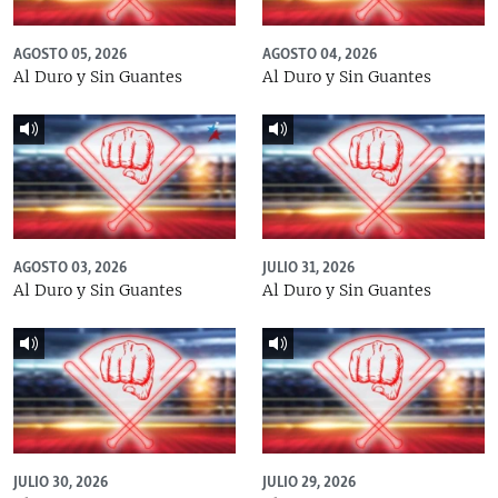
AGOSTO 05, 2026
AGOSTO 04, 2026
Al Duro y Sin Guantes
Al Duro y Sin Guantes
AGOSTO 03, 2026
JULIO 31, 2026
Al Duro y Sin Guantes
Al Duro y Sin Guantes
JULIO 30, 2026
JULIO 29, 2026