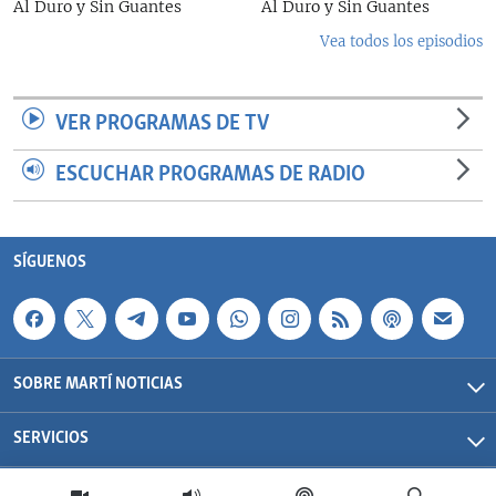
Al Duro y Sin Guantes
Al Duro y Sin Guantes
Vea todos los episodios
VER PROGRAMAS DE TV
ESCUCHAR PROGRAMAS DE RADIO
SÍGUENOS
SOBRE MARTÍ NOTICIAS
SERVICIOS
Martí Noticias| 2026 | OCB | Todos los derechos reservados.