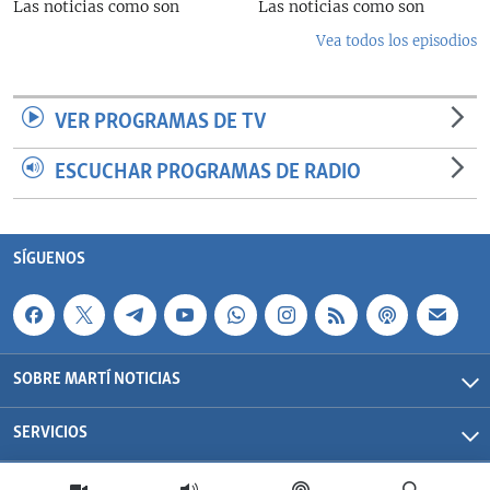
Las noticias como son
Las noticias como son
Vea todos los episodios
VER PROGRAMAS DE TV
ESCUCHAR PROGRAMAS DE RADIO
SÍGUENOS
SOBRE MARTÍ NOTICIAS
SERVICIOS
Martí Noticias| 2026 | OCB | Todos los derechos reservados.