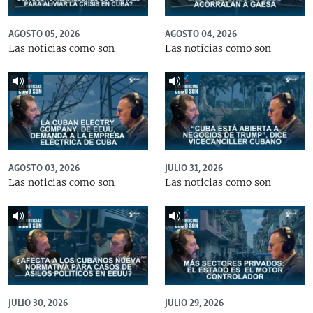
AGOSTO 05, 2026
AGOSTO 04, 2026
Las noticias como son
Las noticias como son
AGOSTO 03, 2026
JULIO 31, 2026
Las noticias como son
Las noticias como son
JULIO 30, 2026
JULIO 29, 2026