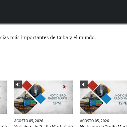
icias más importantes de Cuba y el mundo.
AGOSTO 05, 2026
AGOSTO 05, 2026
8:00
Noticiero de Radio Martí 5:00
Noticiero de Radio Mart