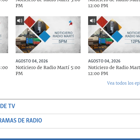
PM
12:00 PM
AGOSTO 04, 2026
AGOSTO 04, 2026
8:00
Noticiero de Radio Martí 5:00
Noticiero de Radio Mart
PM
12:00 PM
Vea todos los ep
DE TV
RAMAS DE RADIO