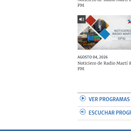
PM
AGOSTO 04, 2026
Noticiero de Radio Martí 
PM
VER PROGRAMAS 
ESCUCHAR PROG