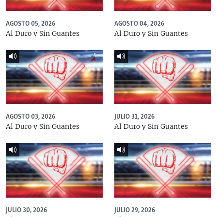
AGOSTO 05, 2026
AGOSTO 04, 2026
Al Duro y Sin Guantes
Al Duro y Sin Guantes
AGOSTO 03, 2026
JULIO 31, 2026
Al Duro y Sin Guantes
Al Duro y Sin Guantes
JULIO 30, 2026
JULIO 29, 2026