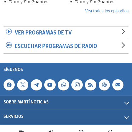
Al Duro y Sin Guantes
Al Duro y Sin Guantes
Vea todos los episodios
VER PROGRAMAS DE TV
ESCUCHAR PROGRAMAS DE RADIO
SÍGUENOS
SOBRE MARTÍ NOTICIAS
SERVICIOS
Martí Noticias| 2026 | OCB | Todos los derechos reservados.