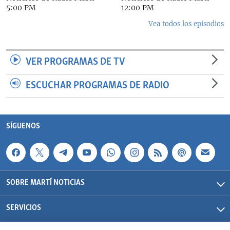
5:00 PM
12:00 PM
Vea todos los episodios
VER PROGRAMAS DE TV
ESCUCHAR PROGRAMAS DE RADIO
SÍGUENOS
SOBRE MARTÍ NOTICIAS
SERVICIOS