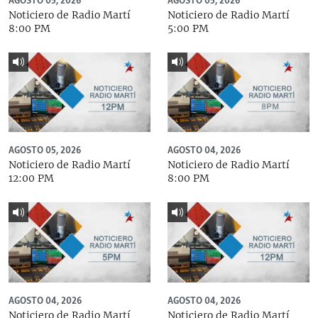
AGOSTO 05, 2026
AGOSTO 05, 2026
Noticiero de Radio Martí
Noticiero de Radio Martí
8:00 PM
5:00 PM
AGOSTO 05, 2026
AGOSTO 04, 2026
Noticiero de Radio Martí
Noticiero de Radio Martí
12:00 PM
8:00 PM
AGOSTO 04, 2026
AGOSTO 04, 2026
Noticiero de Radio Martí
Noticiero de Radio Martí